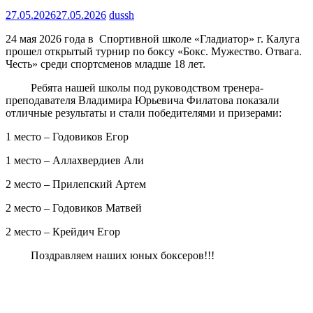
27.05.2026
27.05.2026
dussh
24 мая 2026 года в Спортивной школе «Гладиатор» г. Калуга
прошел открытый турнир по боксу «Бокс. Мужество. Отвага.
Честь» среди спортсменов младше 18 лет.
Ребята нашей школы под руководством тренера-
преподавателя Владимира Юрьевича Филатова показали
отличные результаты и стали победителями и призерами:
1 место – Годовиков Егор
1 место – Аллахвердиев Али
2 место – Прилепский Артем
2 место – Годовиков Матвей
2 место – Крейдич Егор
Поздравляем наших юных боксеров!!!