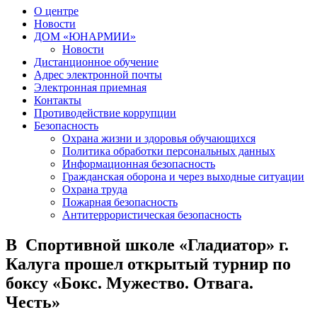
О центре
Новости
ДОМ «ЮНАРМИИ»
Новости
Дистанционное обучение
Адрес электронной почты
Электронная приемная
Контакты
Противодействие коррупции
Безопасность
Охрана жизни и здоровья обучающихся
Политика обработки персональных данных
Информационная безопасность
Гражданская оборона и через выходные ситуации
Охрана труда
Пожарная безопасность
Антитеррористическая безопасность
В Спортивной школе «Гладиатор» г.
Калуга прошел открытый турнир по
боксу «Бокс. Мужество. Отвага.
Честь»