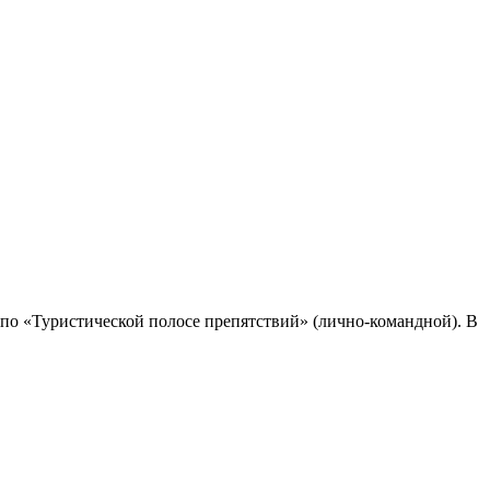
по «Туристической полосе препятствий» (лично-командной). В