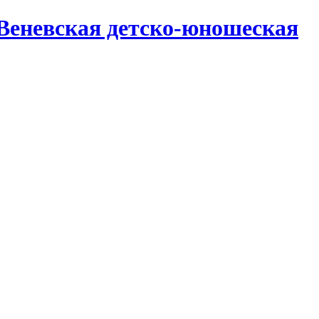
Веневская детско-юношеская