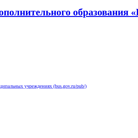
ополнительного образования «
ипальных учреждениях (bus.gov.ru/pub/)