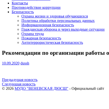
Контакты
Противодействие коррупции
Безопасность
Охрана жизни и здоровья обучающихся
Политика обработки персональных данных
Информационная безопасность
Гражданская оборона и через выходные ситуации
Охрана труда
Пожарная безопасность
Антитеррористическая безопасность
Рекомендации по организации работы 
10.09.2020
dussh
Навигация
Предыдущая новость
Следующая новость
по
© 2026
МУДО "ВЕНЕВСКАЯ ДЮСШ"
- Официальный сайт
записям