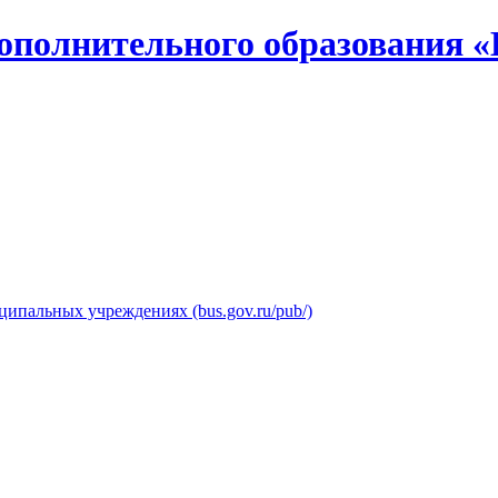
ополнительного образования «
ипальных учреждениях (bus.gov.ru/pub/)