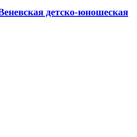
Веневская детско-юношеская