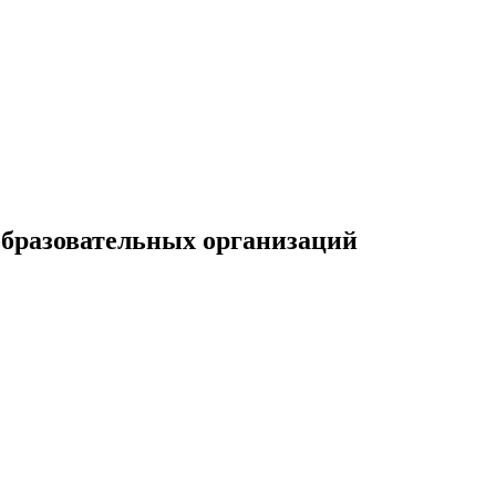
образовательных организаций