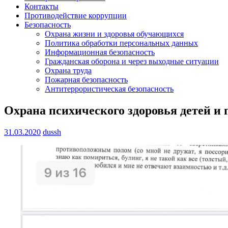
Контакты
Противодействие коррупции
Безопасность
Охрана жизни и здоровья обучающихся
Политика обработки персональных данных
Информационная безопасность
Гражданская оборона и через выходные ситуации
Охрана труда
Пожарная безопасность
Антитеррористическая безопасность
Охрана психического здоровья детей и
31.03.2020
dussh