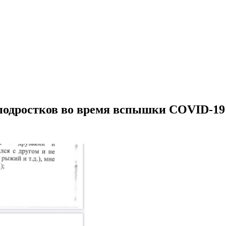
 подростков во время вспышки COVID-19