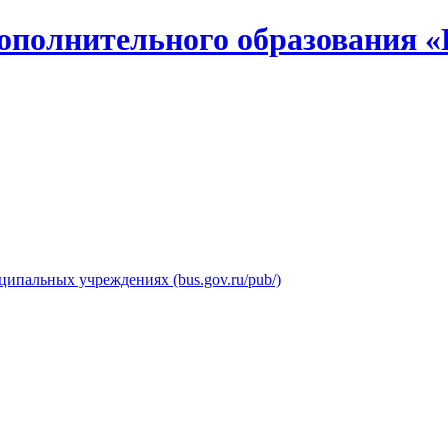
ополнительного образования «
ипальных учреждениях (bus.gov.ru/pub/)