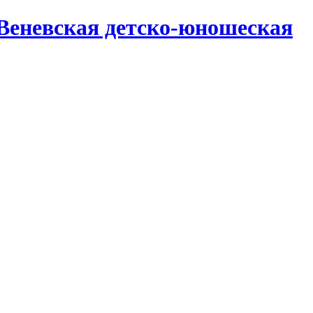
Веневская детско-юношеская