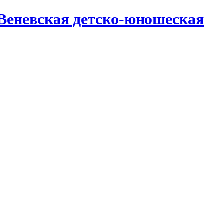
Веневская детско-юношеская