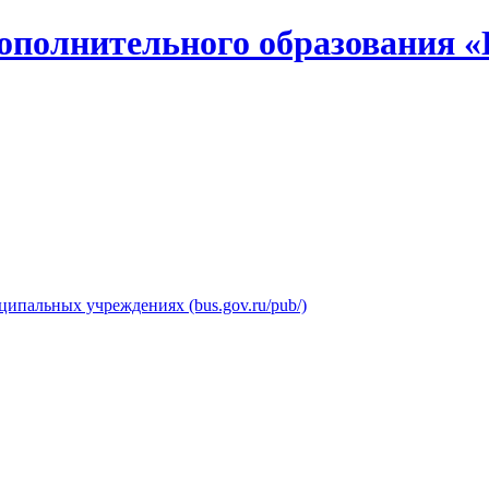
ополнительного образования «
ипальных учреждениях (bus.gov.ru/pub/)